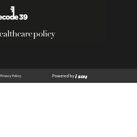
Powered by
|
Privacy Policy.