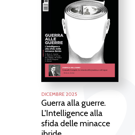
DICEMBRE 2025
Guerra alla guerre.
L'Intelligence alla
sfida delle minacce
ibride