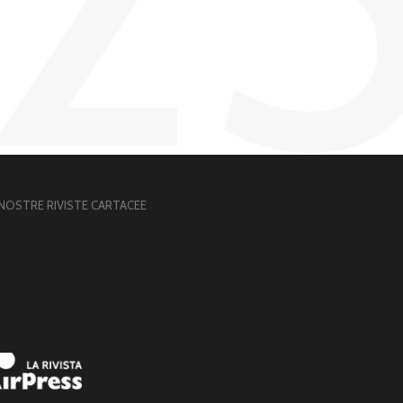
 NOSTRE RIVISTE CARTACEE