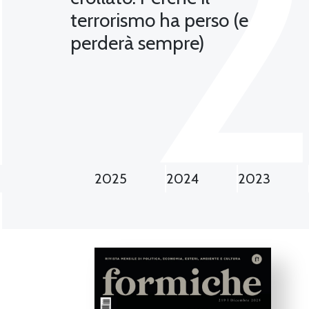
terrorismo ha perso (e
perderà sempre)
2025
2024
2023