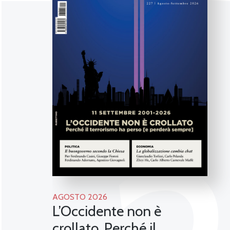
AGOSTO 2026
L’Occidente non è
crollato. Perché il