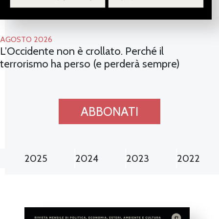
AGOSTO 2026
L’Occidente non è crollato. Perché il
terrorismo ha perso (e perderà sempre)
ABBONATI
2025
2024
2023
2022