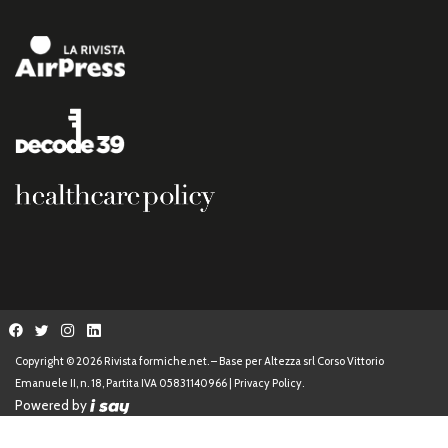
Copyright © 2026 Rivista formiche.net. – Base per Altezza srl Corso Vittorio
Emanuele II, n. 18, Partita IVA 05831140966 |
Privacy Policy.
Powered by