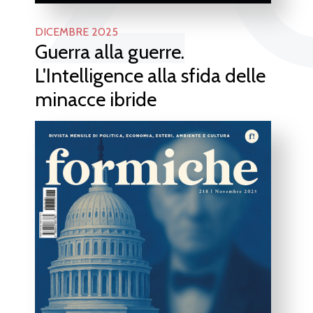
DICEMBRE 2025
Guerra alla guerre.
L'Intelligence alla sfida delle
minacce ibride