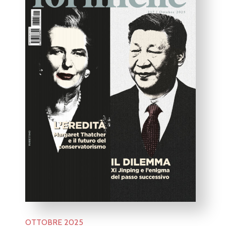
OTTOBRE 2025