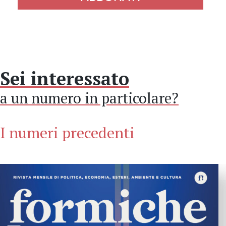
Sei interessato
a un numero in particolare?
I numeri precedenti