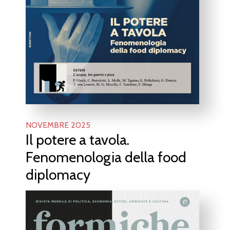
NOVEMBRE 2025
Il potere a tavola.
Fenomenologia della food
diplomacy