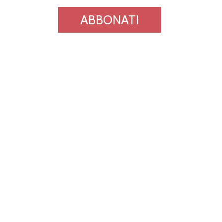
ABBONATI