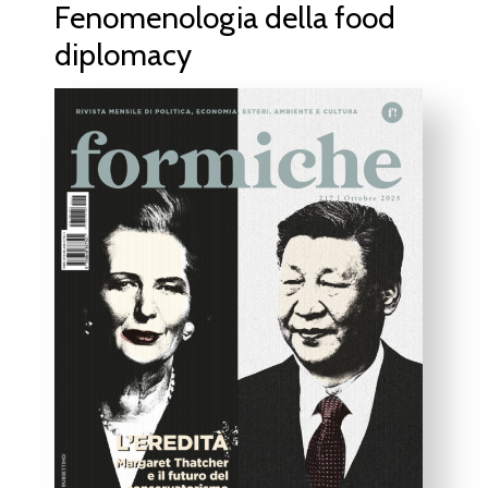
Fenomenologia della food
diplomacy