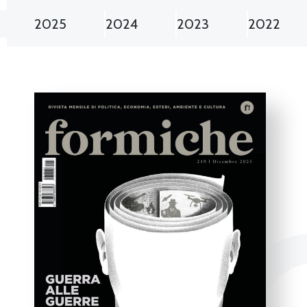
2025
2024
2023
2022