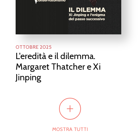
OTTOBRE 2025
L'eredità e il dilemma.
Margaret Thatcher e Xi
Jinping
+
MOSTRA TUTTI