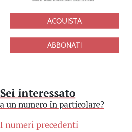
ACQUISTA
ABBONATI
Sei interessato
a un numero in particolare?
I numeri precedenti