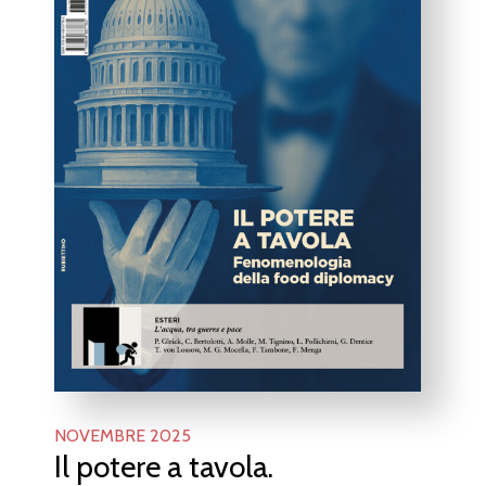
NOVEMBRE 2025
Il potere a tavola.