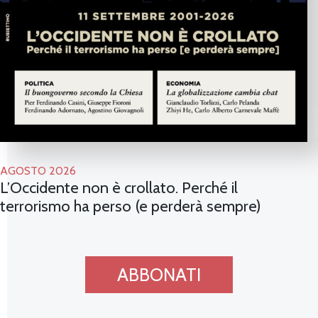
2
AGOSTO 2026
L’Occidente non è crollato. Perché il
terrorismo ha perso (e perderà sempre)
ABBONATI