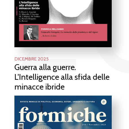
2
DICEMBRE 2025
Guerra alla guerre.
L'Intelligence alla sfida delle
minacce ibride