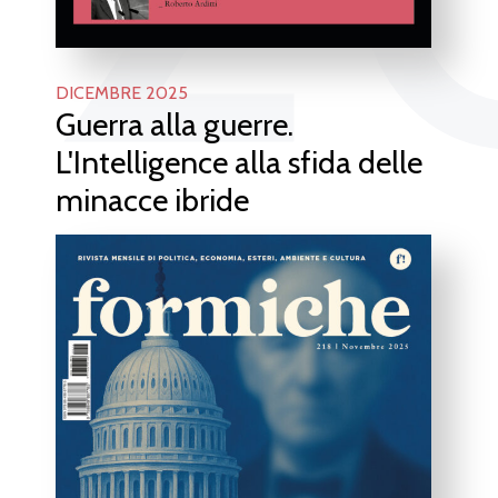
DICEMBRE 2025
Guerra alla guerre.
L'Intelligence alla sfida delle
minacce ibride