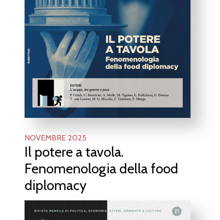
NOVEMBRE 2025
Il potere a tavola.
Fenomenologia della food
diplomacy