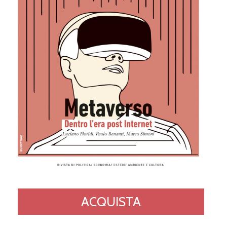
ACQUISTA