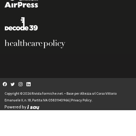
Copyright © 2026 Rivista formiche.net. – Base per Altezza srl Corso Vittorio
Emanuele II, n. 18, Partita IVA 05831140966 |
Privacy Policy.
Powered by