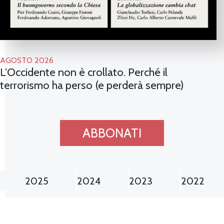
AGOSTO 2026
L’Occidente non è crollato. Perché il
terrorismo ha perso (e perderà sempre)
ABBONATI
2025
2024
2023
2022