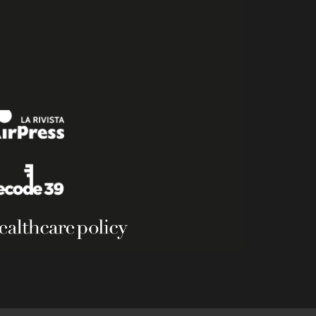
Powered by
|
Privacy Policy.