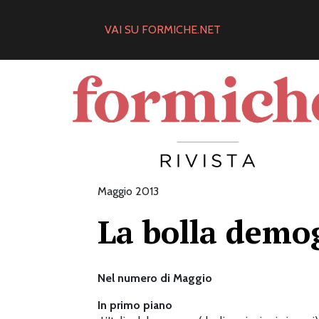
Skip
to
VAI SU FORMICHE.NET
content
Maggio 2013
La bolla demo
Nel numero di Maggio
In primo piano