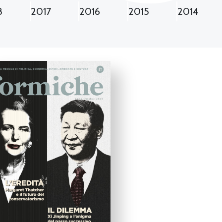
8
2017
2016
2015
2014