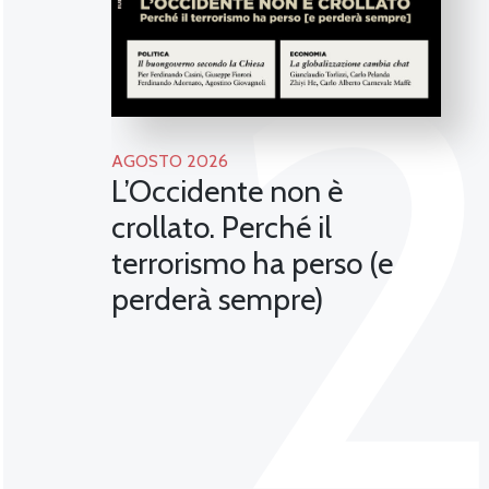
AGOSTO 2026
L’Occidente non è
crollato. Perché il
terrorismo ha perso (e
perderà sempre)