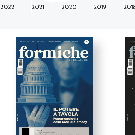
2022
2021
2020
2019
201