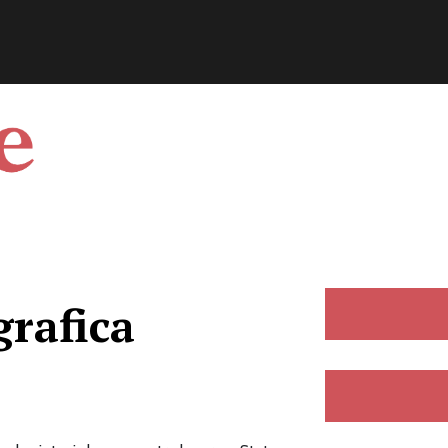
grafica