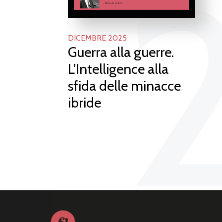
DICEMBRE 2025
Guerra alla guerre.
L'Intelligence alla
sfida delle minacce
ibride