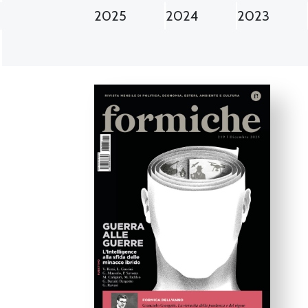
2025
2024
2023