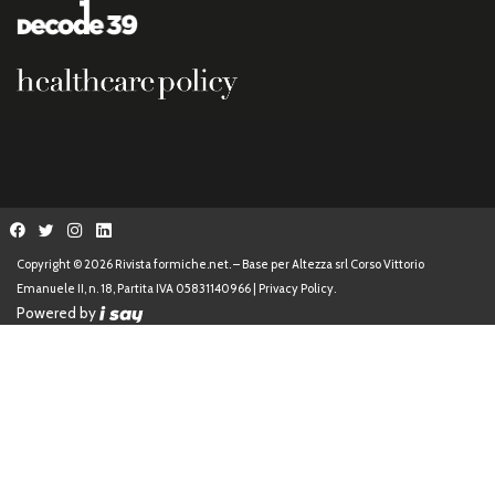
Copyright © 2026 Rivista formiche.net. – Base per Altezza srl Corso Vittorio
Emanuele II, n. 18, Partita IVA 05831140966 |
Privacy Policy.
Powered by