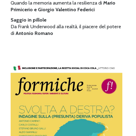
Quando la memoria aumenta la resilienza di
Mario
Primicerio e Giorgio Valentino Federici
Saggio in pillole
Da Frank Underwood alla realtà, il piacere del potere
di
Antonio Romano