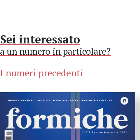
Sei interessato
a un numero in particolare?
I numeri precedenti