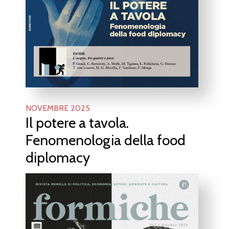
NOVEMBRE 2025
Il potere a tavola.
Fenomenologia della food
diplomacy