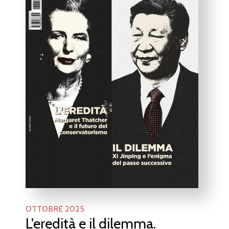
OTTOBRE 2025
L'eredità e il dilemma.