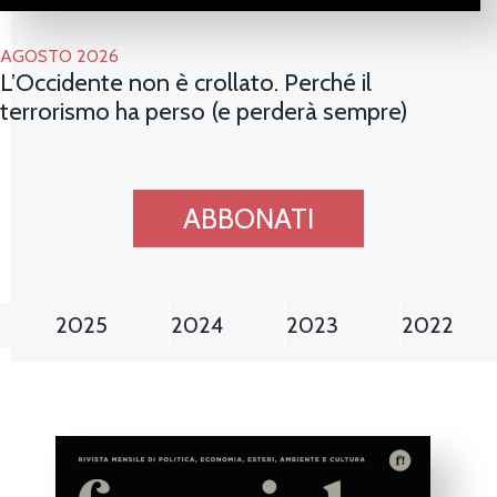
AGOSTO 2026
L’Occidente non è crollato. Perché il
terrorismo ha perso (e perderà sempre)
ABBONATI
2025
2024
2023
2022