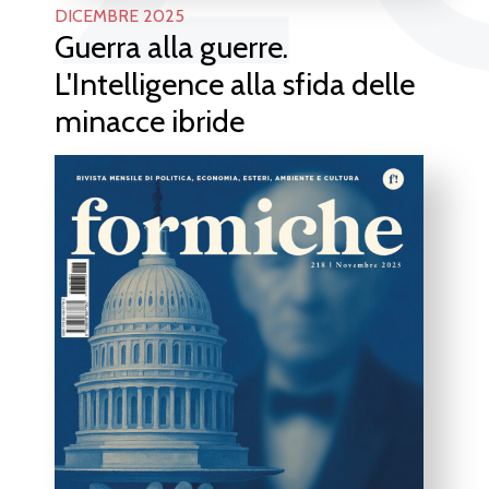
DICEMBRE 2025
Guerra alla guerre.
L'Intelligence alla sfida delle
minacce ibride